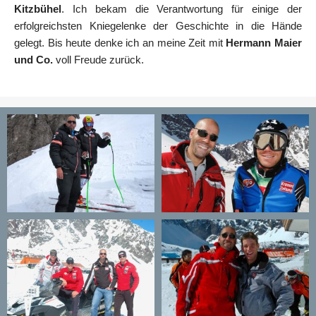
Kitzbühel
. Ich bekam die Verantwortung für einige der
erfolgreichsten Kniegelenke der Geschichte in die Hände
gelegt. Bis heute denke ich an meine Zeit mit
Hermann Maier
und Co.
voll Freude zurück.