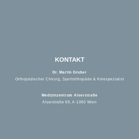
KONTAKT
Dr. Martin Gruber
Orthopädischer Chirurg, Sportorthopäde & Kniespezialist
Medizinzentrum Alserstraße
Alserstraße 69, A-1080 Wien