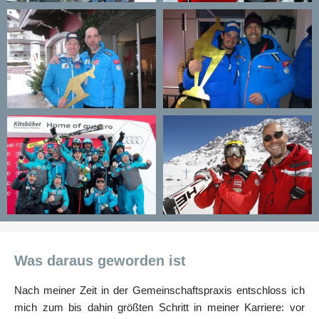
Was daraus geworden ist
Nach meiner Zeit in der Gemeinschaftspraxis entschloss ich
mich zum bis dahin größten Schritt in meiner Karriere: vor