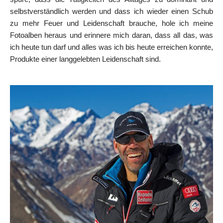
selbstverständlich werden und dass ich wieder einen Schub
zu mehr Feuer und Leidenschaft brauche, hole ich meine
Fotoalben heraus und erinnere mich daran, dass all das, was
ich heute tun darf und alles was ich bis heute erreichen konnte,
Produkte einer langgelebten Leidenschaft sind.