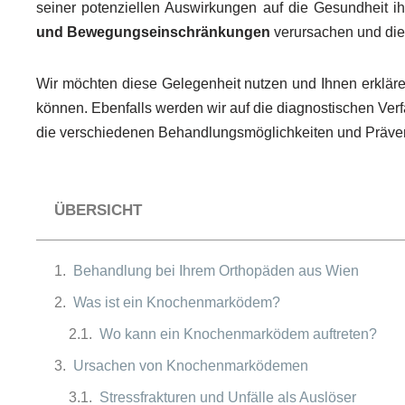
seiner potenziellen Auswirkungen auf die Gesundheit
und Bewegungseinschränkungen
verursachen und die 
Wir möchten diese Gelegenheit nutzen und Ihnen erklär
können. Ebenfalls werden wir auf die diagnostischen Ve
die verschiedenen Behandlungsmöglichkeiten und Präven
ÜBERSICHT
Behandlung bei Ihrem Orthopäden aus Wien
Was ist ein Knochenmarködem?
Wo kann ein Knochenmarködem auftreten?
Ursachen von Knochenmarködemen
Stressfrakturen und Unfälle als Auslöser