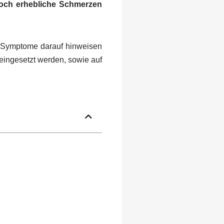
och erhebliche Schmerzen
e Symptome darauf hinweisen
eingesetzt werden, sowie auf