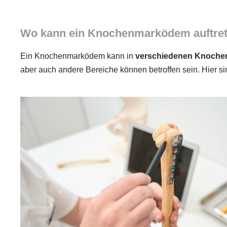
Wo kann ein Knochenmarködem auftre
Ein Knochenmarködem kann in
verschiedenen Knoche
aber auch andere Bereiche können betroffen sein. Hier s