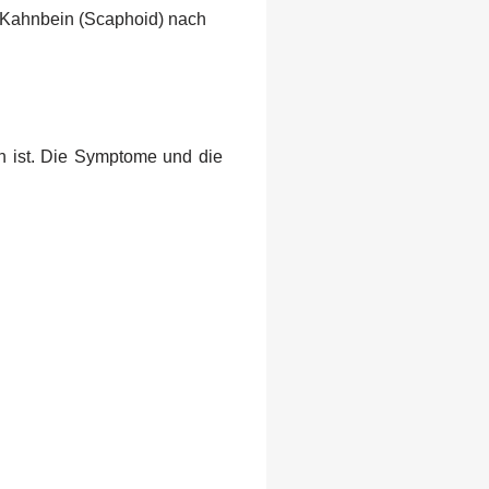
 Kahnbein (Scaphoid) nach
n ist. Die Symptome und die